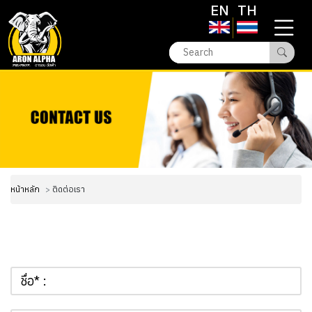
EN
TH
หน้าหลัก
ติดต่อเรา