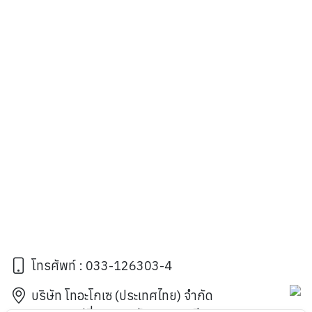
โทรศัพท์ : 033-126303-4
บริษัท โทอะโกเซ (ประเทศไทย) จำกัด