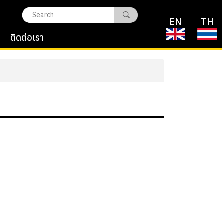
EN
TH
ติดต่อเรา