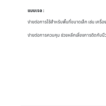
แบบเจล :
ง่ายต่อการใช้สำหรับพื้นที่ขนาดเล็ก เช่น เครื่อ
ง่ายต่อการควบคุม ช่วยหลีกเลี่ยงการติดกับนิ