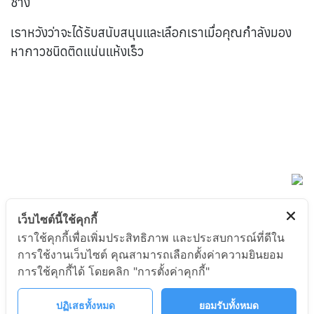
ช้าง
เราหวังว่าจะได้รับสนับสนุนและเลือกเราเมื่อคุณกำลังมอง
หากาวชนิดติดแน่นแห้งเร็ว
เว็บไซต์นี้ใช้คุกกี้
เราใช้คุกกี้เพื่อเพิ่มประสิทธิภาพ และประสบการณ์ที่ดีใน
การใช้งานเว็บไซต์ คุณสามารถเลือกตั้งค่าความยินยอม
การใช้คุกกี้ได้ โดยคลิก "การตั้งค่าคุกกี้"
ปฏิเสธทั้งหมด
ยอมรับทั้งหมด