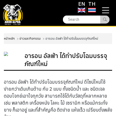
EN
TH
หน้าหลัก
ข่าวและกิจกรรม
อารอน อัลฟ่า ได้ทำปรับโฉมบรรจุภัณฑ์ใหม่
อารอน อัลฟ่า ได้ทำปรับโฉมบรรจุ
ภัณฑ์ใหม่
อารอน อัลฟ่า ได้ทำปรับโฉมบรรจุภัณฑ์ใหม่ ดีไซน์ใหม่ใช้
ง่ายกว่าเดิมเกินต้าน กับ 2 แบบ ทั้งชนิดน้ำ และ ชนิดเจล
ตอบโจทย์เอาใจทุกวัย สามารถใช้ได้กับวัสดุที่หลากหลาย
เช่น พลาสติก เครื่องหนัง โลหะ ไม้ เซรามิก หรือแม้กระทั่ง
ยาง ก็เอาอยู่ และที่สำคัญคือ ติดง่าย แห้งเร็ว เปรียบดั่งพลัง