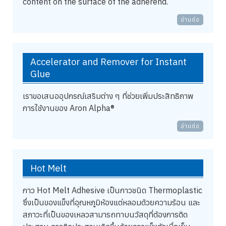
content on the surface of the adherend.
อ่านต่อ
Accelerator and Remover for Instant
Glue
เราขอเสนออุปกรณ์เสริมต่าง ๆ ที่ช่วยเพิ่มประสิทธิภาพ
การใช้งานของ Aron Alpha®
อ่านต่อ
Hot Melt
กาว Hot Melt Adhesive เป็นกาวชนิด Thermoplastic
ซึ่งเป็นของแข็งที่อุณหภูมิห้องแต่หลอมด้วยความร้อน และ
สภาวะที่เป็นของเหลวสามารถทาบนวัสดุที่ต้องการติด