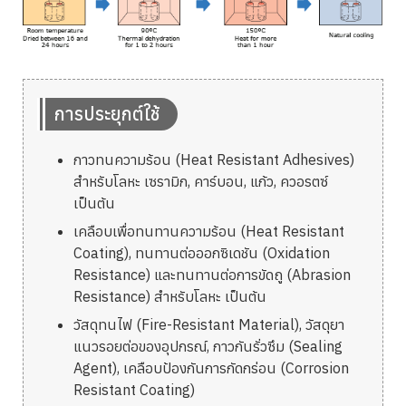
การประยุกต์ใช้
กาวทนความร้อน (Heat Resistant Adhesives)
สำหรับโลหะ เซรามิก, คาร์บอน, แก้ว, ควอรตซ์
เป็นต้น
เคลือบเพื่อทนทานความร้อน (Heat Resistant
Coating), ทนทานต่อออกซิเดชัน (Oxidation
Resistance) และทนทานต่อการขัดถู (Abrasion
Resistance) สำหรับโลหะ เป็นต้น
วัสดุทนไฟ (Fire-Resistant Material), วัสดุยา
แนวรอยต่อของอุปกรณ์, กาวกันรั่วซึม (Sealing
Agent), เคลือบป้องกันการกัดกร่อน (Corrosion
Resistant Coating)