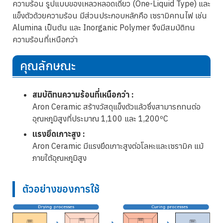
ความร้อน รูปแบบของเหลวหลอดเดียว (One-Liquid Type) และ
แข็งตัวด้วยความร้อน มีส่วนประกอบหลักคือ เซรามิคทนไฟ เช่น
Alumina เป็นต้น และ Inorganic Polymer จึงมีสมบัติทน
ความร้อนที่เหนือกว่า
คุณลักษณะ
สมบัติทนความร้อนที่เหนือกว่า :
Aron Ceramic สร้างวัสดุแข็งตัวแล้วซึ่งสามารถทนต่อ
อุณหภูมิสูงที่ประมาณ 1,100 และ 1,200ºC
แรงยึดเกาะสูง :
Aron Ceramic มีแรงยึดเกาะสูงต่อโลหะและเซรามิค แม้
ภายใต้อุณหภูมิสูง
ตัวอย่างของการใช้