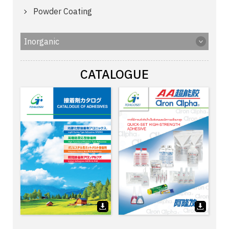
Powder Coating
Inorganic
CATALOGUE